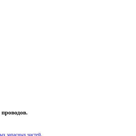
 проводов.
ых запасных частей.