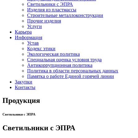
Светильники с ЭПРА
Изделия из пластмассы
Строительные металлоконструкции
Прочие изделия
Услуги
Карьера
Информация
Устав
Кодекс этики
Экологическая политика
Специальная оценка условия труда
Антикоррупционная политика
Политика в области персональных данных
Памятка о работе Единой горячей линии
Закупки
Контакты
Продукция
Светильники с ЭПРА
Светильники с ЭПРА