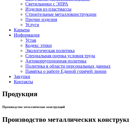
Светильники с ЭПРА
Изделия из пластмассы
Строительные металлоконструкции
Прочие изделия
Услуги
Карьера
Информация
Устав
Кодекс этики
Экологическая политика
Специальная оценка условия труда
Антикоррупционная политика
Политика в области персональных данных
Памятка о работе Единой горячей линии
Закупки
Контакты
Продукция
Производство металлических конструкций
Производство металлических конструк