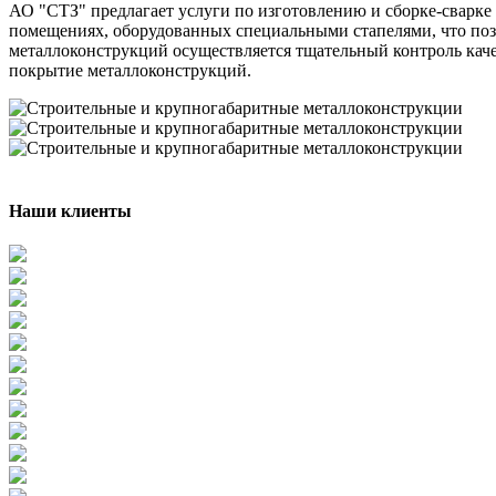
АО "СТЗ" предлагает услуги по изготовлению и сборке-сварке 
помещениях, оборудованных специальными стапелями, что позв
металлоконструкций осуществляется тщательный контроль каче
покрытие металлоконструкций.
Наши клиенты