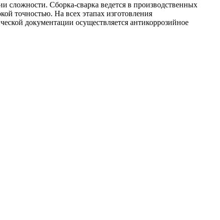
рии сложности. Сборка-сварка ведется в производственных
кой точностью. На всех этапах изготовления
ической документации осуществляется антикоррозийное