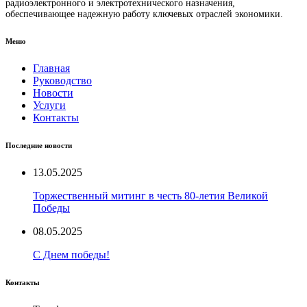
радиоэлектронного и электротехнического назначения,
обеспечивающее надежную работу ключевых отраслей экономики.
Меню
Главная
Руководство
Новости
Услуги
Контакты
Последние новости
13.05.2025
Торжественный митинг в честь 80-летия Великой
Победы
08.05.2025
С Днем победы!
Контакты