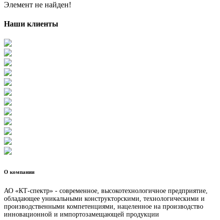
Элемент не найден!
Наши клиенты
О компании
АО «КТ-спектр» - современное, высокотехнологичное предприятие,
обладающее уникальными конструкторскими, технологическими и
производственными компетенциями, нацеленное на производство
инновационной и импортозамещающей продукции