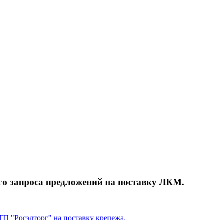
го запроса предложений на поставку ЛКМ.
П "Росэлторг" на поставку крепежа.